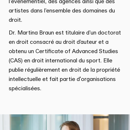
l'événementiel, des agences ainsi que des
artistes dans l’ensemble des domaines du
droit.
Dr. Martina Braun est titulaire d’un doctorat
en droit consacré au droit d’auteur et a
obtenu un Certificate of Advanced Studies
(CAS) en droit international du sport. Elle
publie régulièrement en droit de la propriété
intellectuelle et fait partie d'organisations
spécialisées.