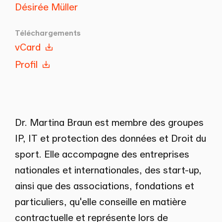
Désirée Müller
Téléchargements
vCard
Profil
Dr. Martina Braun est membre des groupes
IP, IT et protection des données et Droit du
sport. Elle accompagne des entreprises
nationales et internationales, des start-up,
ainsi que des associations, fondations et
particuliers, qu'elle conseille en matière
contractuelle et représente lors de