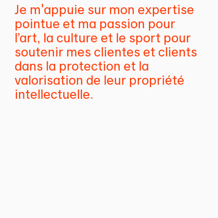
Je m'appuie sur mon expertise
pointue et ma passion pour
l’art, la culture et le sport pour
soutenir mes clientes et clients
dans la protection et la
valorisation de leur propriété
intellectuelle.
Dr. Martina Braun
Associée