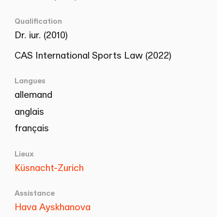
Qualification
Dr. iur. (2010)
CAS International Sports Law (2022)
Langues
allemand
anglais
français
Lieux
Küsnacht-Zurich
Assistance
Hava Ayskhanova