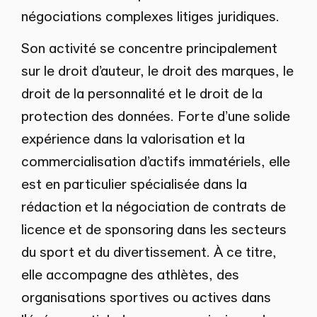
négociations complexes litiges juridiques.
Son activité se concentre principalement
sur le droit d’auteur, le droit des marques, le
droit de la personnalité et le droit de la
protection des données. Forte d’une solide
expérience dans la valorisation et la
commercialisation d’actifs immatériels, elle
est en particulier spécialisée dans la
rédaction et la négociation de contrats de
licence et de sponsoring dans les secteurs
du sport et du divertissement. À ce titre,
elle accompagne des athlètes, des
organisations sportives ou actives dans