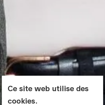
Ce site web utilise des
cookies.