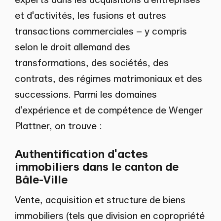
et d'activités, les fusions et autres
transactions commerciales – y compris
selon le droit allemand des
transformations, des sociétés, des
contrats, des régimes matrimoniaux et des
successions. Parmi les domaines
d'expérience et de compétence de Wenger
Plattner, on trouve :
Authentification d'actes
immobiliers dans le canton de
Bâle-Ville
Vente, acquisition et structure de biens
immobiliers (tels que division en copropriété