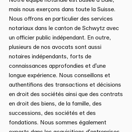
mais nous exerçons dans toute la Suisse.
Nous offrons en particulier des services
notariaux dans le canton de Schwytz avec
un officier public indépendant. En outre,
plusieurs de nos avocats sont aussi
notaires indépendants, forts de
connaissances approfondies et d'une
longue expérience. Nous conseillons et
authentifions des transactions et décisions
en droit des sociétés ainsi que des contrats
en droit des biens, de la famille, des
successions, des sociétés et des
fondations. Nous sommes également
experts dans les acquisitions d'entreprises