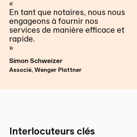
«
En tant que notaires, nous nous
engageons à fournir nos
services de manière efficace et
rapide.
Simon Schweizer
Associé, Wenger Plattner
Interlocuteurs clés