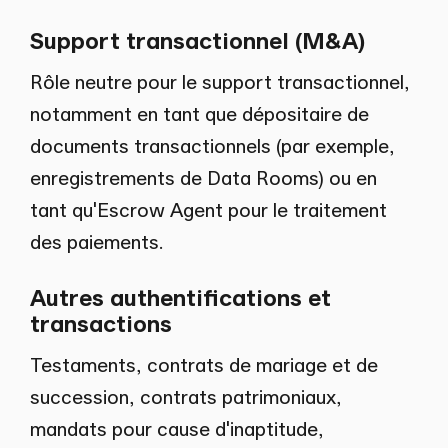
Support transactionnel (M&A)
Rôle neutre pour le support transactionnel,
notamment en tant que dépositaire de
documents transactionnels (par exemple,
enregistrements de Data Rooms) ou en
tant qu'Escrow Agent pour le traitement
des paiements.
Autres authentifications et
transactions
Testaments, contrats de mariage et de
succession, contrats patrimoniaux,
mandats pour cause d'inaptitude,