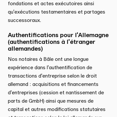
fondations et actes exécutoires ainsi
qu'exécutions testamentaires et partages
successoraux.
Authentifications pour l'Allemagne
(authentifications à l'étranger
allemandes)
Nos notaires à Bâle ont une longue
expérience dans l'authentification de
transactions d'entreprise selon le droit
allemand : acquisitions et financements
d'entreprises (cession et nantissement de
parts de GmbH) ainsi que mesures de
capital et autres modifications statutaires