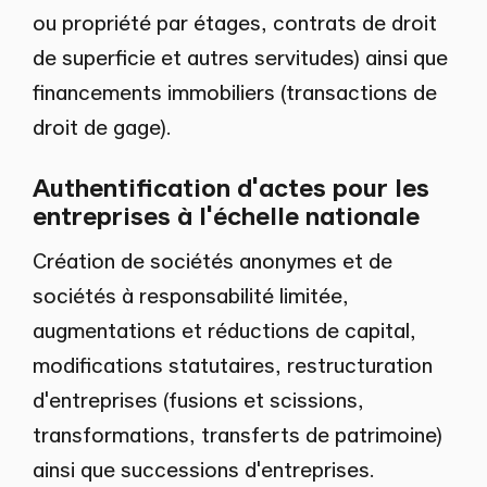
ou propriété par étages, contrats de droit
de superficie et autres servitudes) ainsi que
financements immobiliers (transactions de
droit de gage).
Authentification d'actes pour les
entreprises à l'échelle nationale
Création de sociétés anonymes et de
sociétés à responsabilité limitée,
augmentations et réductions de capital,
modifications statutaires, restructuration
d'entreprises (fusions et scissions,
transformations, transferts de patrimoine)
ainsi que successions d'entreprises.