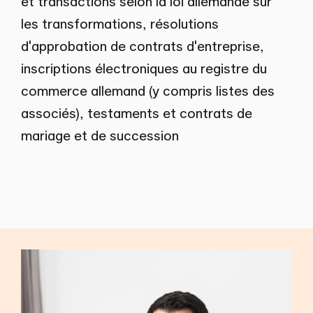
et transactions selon la loi allemande sur
les transformations, résolutions
d'approbation de contrats d'entreprise,
inscriptions électroniques au registre du
commerce allemand (y compris listes des
associés), testaments et contrats de
mariage et de succession