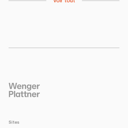
Voir tout
Sites