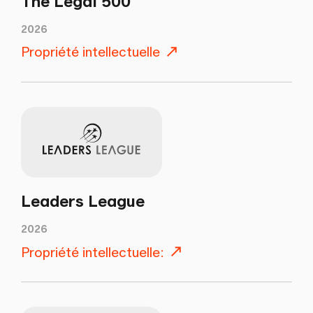
The Legal 500
2026
Propriété intellectuelle
Leaders League
2026
Propriété intellectuelle: