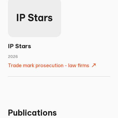
IP Stars
2026
Trade mark prosecution - law firms
Publications