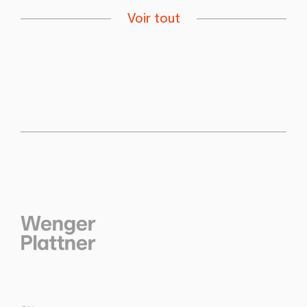
Voir tout