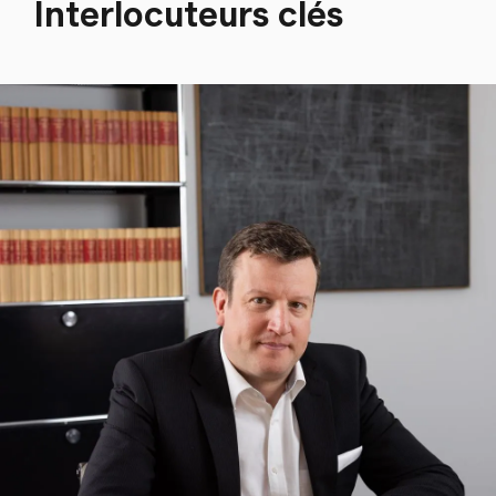
Interlocuteurs clés