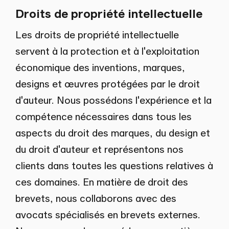
Droits de propriété intellectuelle
Les droits de propriété intellectuelle
servent à la protection et à l'exploitation
économique des inventions, marques,
designs et œuvres protégées par le droit
d'auteur. Nous possédons l'expérience et la
compétence nécessaires dans tous les
aspects du droit des marques, du design et
du droit d'auteur et représentons nos
clients dans toutes les questions relatives à
ces domaines. En matière de droit des
brevets, nous collaborons avec des
avocats spécialisés en brevets externes.