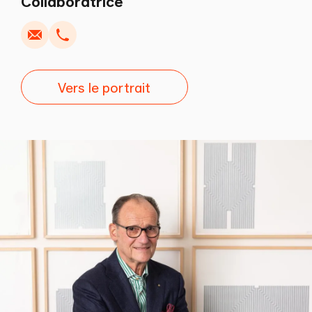
Collaboratrice
Vers le portrait