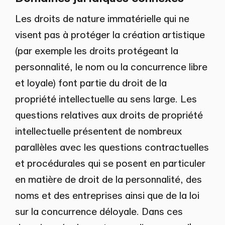
Les droits de nature immatérielle qui ne
visent pas à protéger la création artistique
(par exemple les droits protégeant la
personnalité, le nom ou la concurrence libre
et loyale) font partie du droit de la
propriété intellectuelle au sens large. Les
questions relatives aux droits de propriété
intellectuelle présentent de nombreux
parallèles avec les questions contractuelles
et procédurales qui se posent en particuler
en matière de droit de la personnalité, des
noms et des entreprises ainsi que de la loi
sur la concurrence déloyale. Dans ces