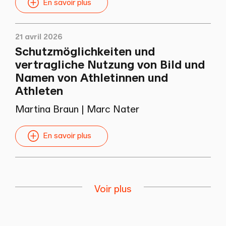
En savoir plus
21 avril 2026
Schutzmöglichkeiten und
vertragliche Nutzung von Bild und
Namen von Athletinnen und
Athleten
Martina Braun
|
Marc Nater
En savoir plus
Voir plus