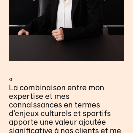
«
La combinaison entre mon
expertise et mes
connaissances en termes
d'enjeux culturels et sportifs
apporte une valeur ajoutée
significative à nos clients et me