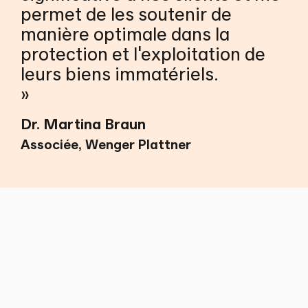
permet de les soutenir de
manière optimale dans la
protection et l'exploitation de
leurs biens immatériels.
Dr. Martina Braun
Associée, Wenger Plattner