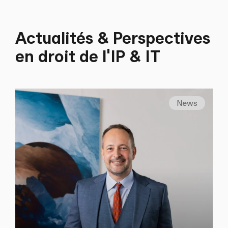
Actualités & Perspectives
en droit de l'IP & IT
News