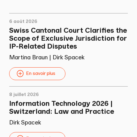
6 août 2026
Swiss Cantonal Court Clarifies the
Scope of Exclusive Jurisdiction for
IP-Related Disputes
Martina Braun
|
Dirk Spacek
En savoir plus
8 juillet 2026
Information Technology 2026 |
Switzerland: Law and Practice
Dirk Spacek