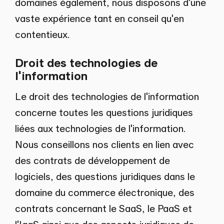
domaines également, nous disposons d'une
vaste expérience tant en conseil qu'en
contentieux.
Droit des technologies de
l'information
Le droit des technologies de l'information
concerne toutes les questions juridiques
liées aux technologies de l'information.
Nous conseillons nos clients en lien avec
des contrats de développement de
logiciels, des questions juridiques dans le
domaine du commerce électronique, des
contrats concernant le SaaS, le PaaS et