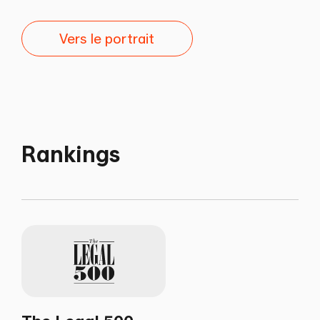
Vers le portrait
Rankings