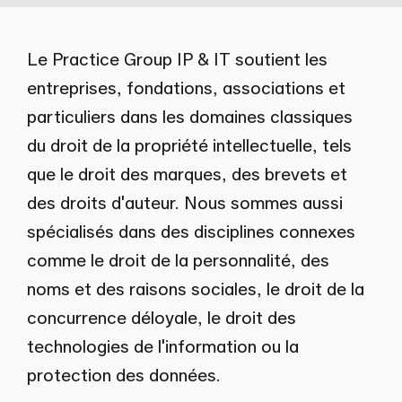
Le Practice Group IP & IT soutient les
entreprises, fondations, associations et
particuliers dans les domaines classiques
du droit de la propriété intellectuelle, tels
que le droit des marques, des brevets et
des droits d'auteur. Nous sommes aussi
spécialisés dans des disciplines connexes
comme le droit de la personnalité, des
noms et des raisons sociales, le droit de la
concurrence déloyale, le droit des
technologies de l'information ou la
protection des données.