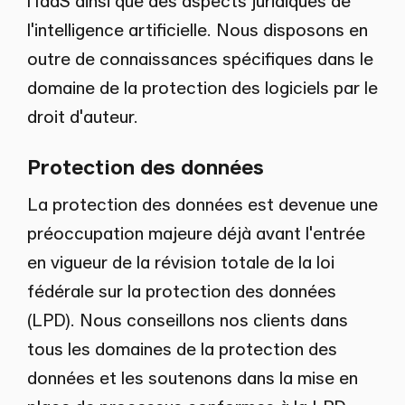
l'IaaS ainsi que des aspects juridiques de
l'intelligence artificielle. Nous disposons en
outre de connaissances spécifiques dans le
domaine de la protection des logiciels par le
droit d'auteur.
Protection des données
La protection des données est devenue une
préoccupation majeure déjà avant l'entrée
en vigueur de la révision totale de la loi
fédérale sur la protection des données
(LPD). Nous conseillons nos clients dans
tous les domaines de la protection des
données et les soutenons dans la mise en