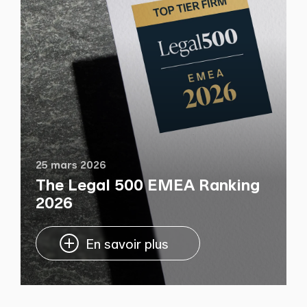
25 mars 2026
The Legal 500 EMEA Ranking
2026
En savoir plus