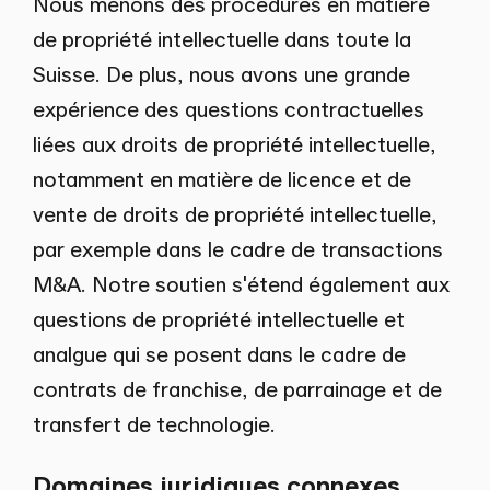
Nous menons des procédures en matière
de propriété intellectuelle dans toute la
Suisse. De plus, nous avons une grande
expérience des questions contractuelles
liées aux droits de propriété intellectuelle,
notamment en matière de licence et de
vente de droits de propriété intellectuelle,
par exemple dans le cadre de transactions
M&A. Notre soutien s'étend également aux
questions de propriété intellectuelle et
analgue qui se posent dans le cadre de
contrats de franchise, de parrainage et de
transfert de technologie.
Domaines juridiques connexes