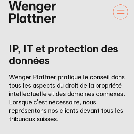
Bascule
la
navigat
IP, IT et protection des
données
Wenger Plattner pratique le conseil dans
tous les aspects du droit de la propriété
intellectuelle et des domaines connexes.
Lorsque c'est nécessaire, nous
représentons nos clients devant tous les
tribunaux suisses.