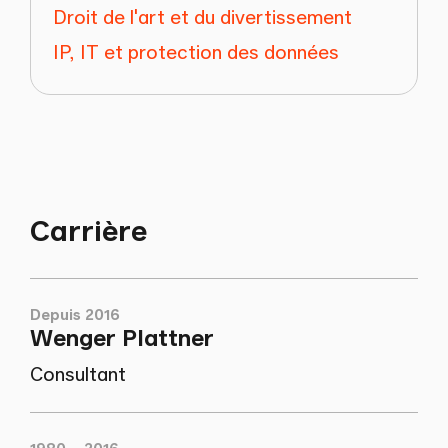
Droit de l'art et du divertissement
IP, IT et protection des données
Carrière
Depuis 2016
Wenger Plattner
Consultant