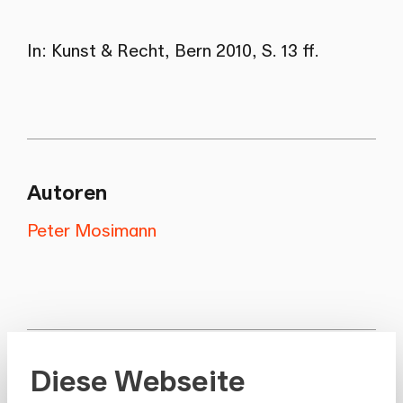
In: Kunst & Recht, Bern 2010, S. 13 ff.
Autoren
Peter Mosimann
alle Publikationen
Diese Webseite