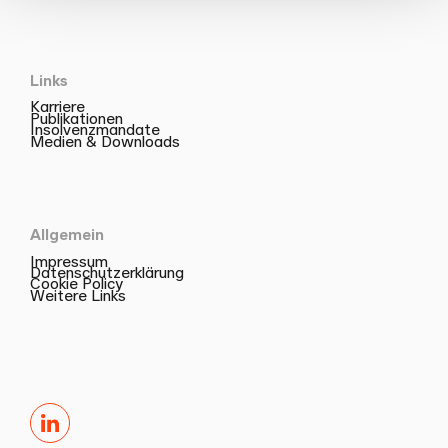
Links
Karriere
Publikationen
Insolvenzmandate
Medien & Downloads
Allgemein
Impressum
Datenschutzerklärung
Cookie Policy
Weitere Links
LinkedIn