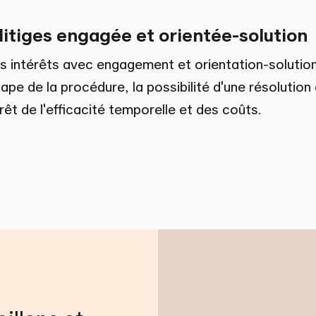
litiges engagée et orientée-solution
 intérêts avec engagement et orientation-solution
tape de la procédure, la possibilité d'une résolutio
érêt de l'efficacité temporelle et des coûts.