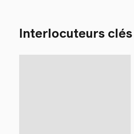
Interlocuteurs clés