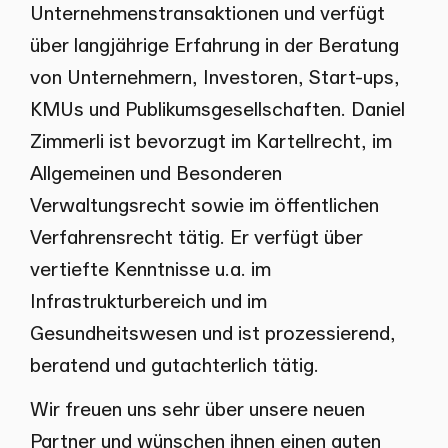
Unternehmenstransaktionen und verfügt
über langjährige Erfahrung in der Beratung
von Unternehmern, Investoren, Start-ups,
KMUs und Publikumsgesellschaften. Daniel
Zimmerli ist bevorzugt im Kartellrecht, im
Allgemeinen und Besonderen
Verwaltungsrecht sowie im öffentlichen
Verfahrensrecht tätig. Er verfügt über
vertiefte Kenntnisse u.a. im
Infrastrukturbereich und im
Gesundheitswesen und ist prozessierend,
beratend und gutachterlich tätig.
Wir freuen uns sehr über unsere neuen
Partner und wünschen ihnen einen guten