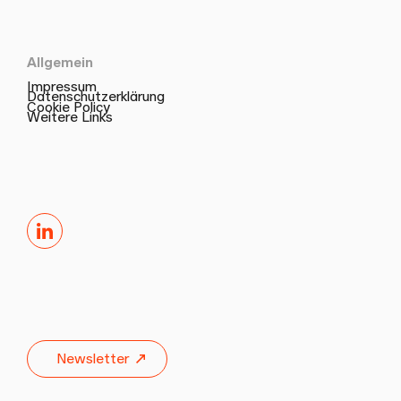
Allgemein
Impressum
Datenschutzerklärung
Cookie Policy
Weitere Links
LinkedIn
Newsletter