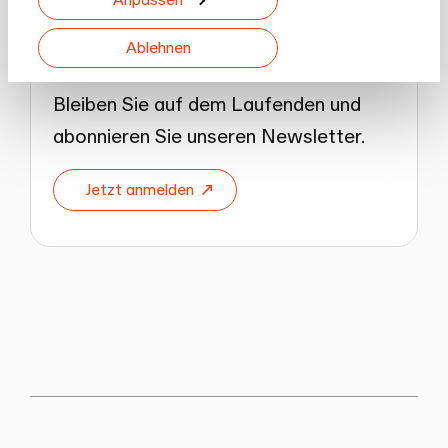
Ablehnen
Newsletter
Bleiben Sie auf dem Laufenden und
abonnieren Sie unseren Newsletter.
Jetzt anmelden