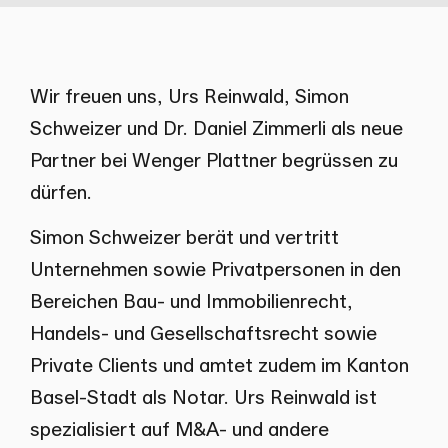
Wir freuen uns, Urs Reinwald, Simon
Schweizer und Dr. Daniel Zimmerli als neue
Partner bei Wenger Plattner begrüssen zu
dürfen.
Simon Schweizer berät und vertritt
Unternehmen sowie Privatpersonen in den
Bereichen Bau- und Immobilienrecht,
Handels- und Gesellschaftsrecht sowie
Private Clients und amtet zudem im Kanton
Basel-Stadt als Notar. Urs Reinwald ist
spezialisiert auf M&A- und andere