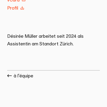
Profil
Désirée Müller arbeitet seit 2024 als
Assistentin am Standort Zürich.
à l'équipe