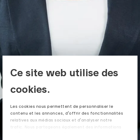
Ce site web utilise des
cookies.
Les cookies nous permettent de personnaliser le
contenu et les annonces, d'offrir des fonctionnalités
relatives aux médias sociaux et d'analyser notre
trafic. Nous partageons également des informations
sur l'utilisation de notre site avec nos partenaires de