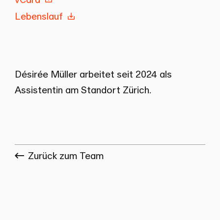
Lebenslauf
Désirée Müller arbeitet seit 2024 als
Assistentin am Standort Zürich.
Zurück zum Team