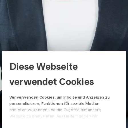
Diese Webseite
verwendet Cookies
Wir verwenden Cookies, um Inhalte und Anzeigen zu
personalisieren, Funktionen für soziale Medien
anbieten zu können und die Zugriffe auf unsere
Website zu analysieren. Ausserdem geben wir
Informationen zu Ihrer Verwendung unserer Website