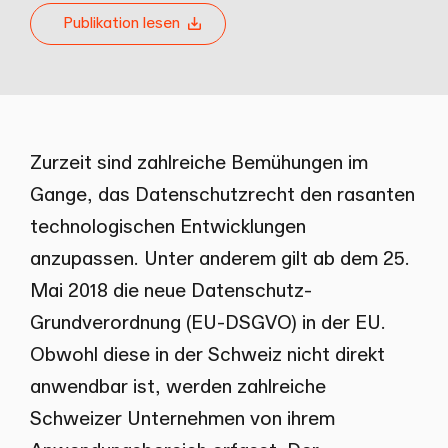
Publikation lesen
Zurzeit sind zahlreiche Bemühungen im
Gange, das Datenschutzrecht den rasanten
technologischen Entwicklungen
anzupassen. Unter anderem gilt ab dem 25.
Mai 2018 die neue Datenschutz-
Grundverordnung (EU-DSGVO) in der EU.
Obwohl diese in der Schweiz nicht direkt
anwendbar ist, werden zahlreiche
Schweizer Unternehmen von ihrem