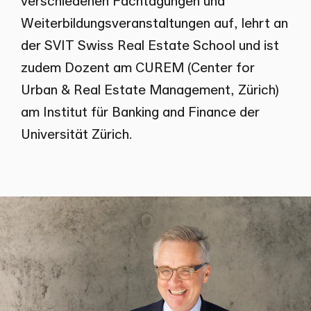
verschiedenen Fachtagungen und
Weiterbildungs­veranstaltungen auf, lehrt an
der SVIT Swiss Real Estate School und ist
zudem Dozent am CUREM (Center for
Urban & Real Estate Management, Zürich)
am Institut für Banking and Finance der
Universität Zürich.