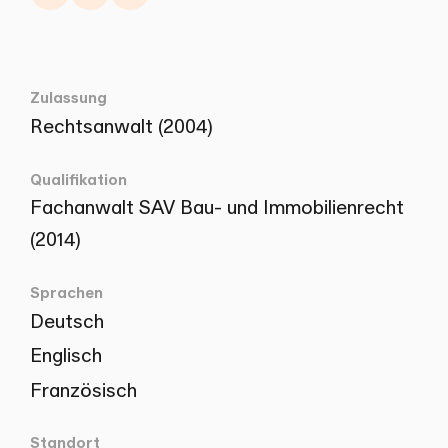
Zulassung
Rechtsanwalt (2004)
Qualifikation
Fachanwalt SAV Bau- und Immobilienrecht
(2014)
Sprachen
Deutsch
Englisch
Französisch
Standort