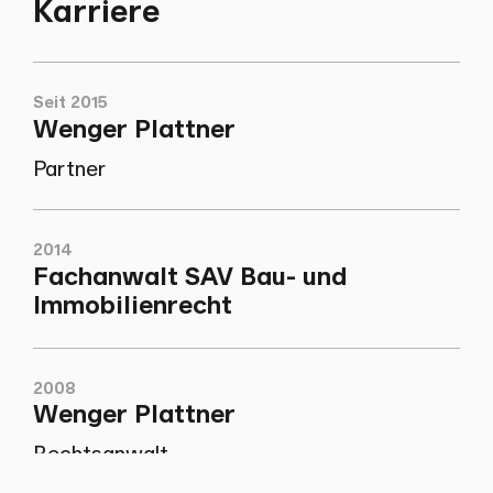
Karriere
Seit 2015
Wenger Plattner
Partner
2014
Fachanwalt SAV Bau- und
Immobilienrecht
2008
Wenger Plattner
Rechtsanwalt