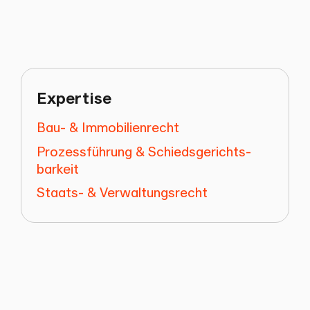
Expertise
Bau- & Immobilienrecht
Prozessführung & Schiedsgerichts­
barkeit
Staats- & Verwaltungsrecht