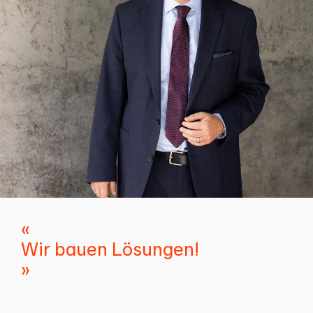
«
Wir bauen Lösungen!