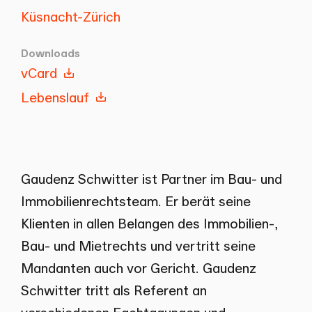
Küsnacht-Zürich
Downloads
vCard
Lebenslauf
Gaudenz Schwitter ist Partner im Bau- und
Immobilienrechtsteam. Er berät seine
Klienten in allen Belangen des Immobilien-,
Bau- und Mietrechts und vertritt seine
Mandanten auch vor Gericht. Gaudenz
Schwitter tritt als Referent an