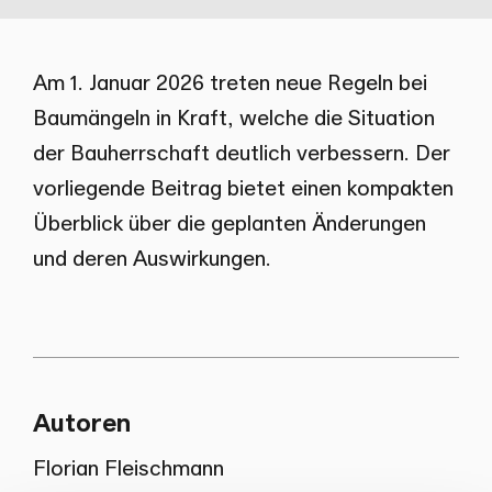
Am 1. Januar 2026 treten neue Regeln bei
Baumängeln in Kraft, welche die Situation
der Bauherrschaft deutlich verbessern. Der
vorliegende Beitrag bietet einen kompakten
Überblick über die geplanten Änderungen
und deren Auswirkungen.
Autoren
Florian Fleischmann