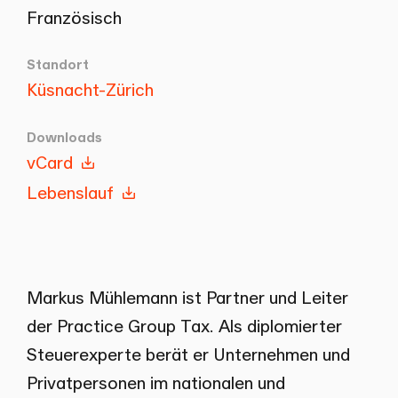
Französisch
Standort
Küsnacht-Zürich
Downloads
vCard
Lebenslauf
Markus Mühlemann ist Partner und Leiter
der Practice Group Tax. Als diplomierter
Steuerexperte berät er Unternehmen und
Privatpersonen im nationalen und