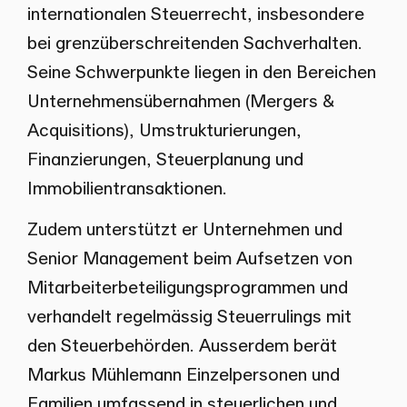
internationalen Steuerrecht, insbesondere
bei grenzüberschreitenden Sachverhalten.
Seine Schwerpunkte liegen in den Bereichen
Unternehmensübernahmen (Mergers &
Acquisitions), Umstrukturierungen,
Finanzierungen, Steuerplanung und
Immobilientransaktionen.
Zudem unterstützt er Unternehmen und
Senior Management beim Aufsetzen von
Mitarbeiterbeteiligungsprogrammen und
verhandelt regelmässig Steuerrulings mit
den Steuerbehörden. Ausserdem berät
Markus Mühlemann Einzelpersonen und
Familien umfassend in steuerlichen und