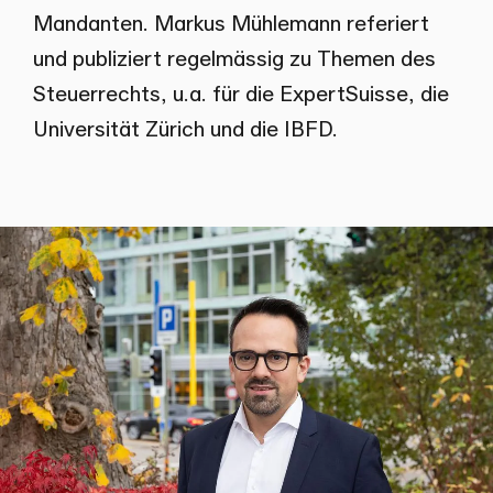
Mandanten. Markus Mühlemann referiert
und publiziert regelmässig zu Themen des
Steuerrechts, u.a. für die ExpertSuisse, die
Universität Zürich und die IBFD.