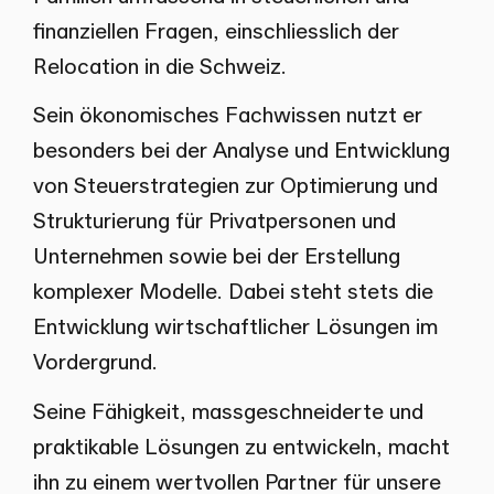
finanziellen Fragen, einschliesslich der
Relocation in die Schweiz.
Sein ökonomisches Fachwissen nutzt er
besonders bei der Analyse und Entwicklung
von Steuerstrategien zur Optimierung und
Strukturierung für Privatpersonen und
Unternehmen sowie bei der Erstellung
komplexer Modelle. Dabei steht stets die
Entwicklung wirtschaftlicher Lösungen im
Vordergrund.
Seine Fähigkeit, massgeschneiderte und
praktikable Lösungen zu entwickeln, macht
ihn zu einem wertvollen Partner für unsere