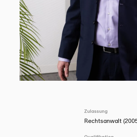
Zulassung
Rechtsanwalt (2005
Qualifikation