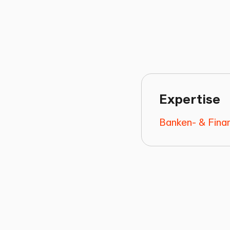
Expertise
Banken- & Fina