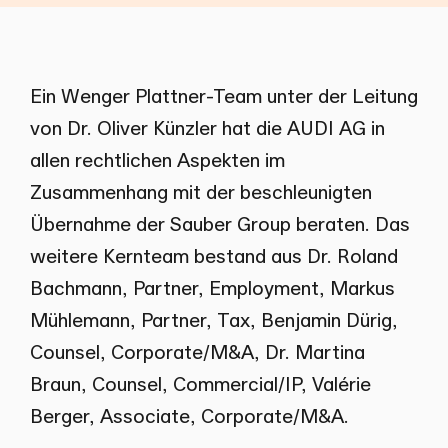
Ein Wenger Plattner-Team unter der Leitung
von Dr. Oliver Künzler hat die AUDI AG in
allen rechtlichen Aspekten im
Zusammenhang mit der beschleunigten
Übernahme der Sauber Group beraten. Das
weitere Kernteam bestand aus Dr. Roland
Bachmann, Partner, Employment, Markus
Mühlemann, Partner, Tax, Benjamin Dürig,
Counsel, Corporate/M&A, Dr. Martina
Braun, Counsel, Commercial/IP, Valérie
Berger, Associate, Corporate/M&A.