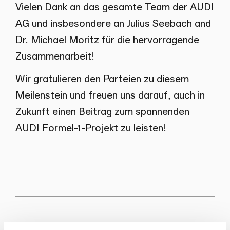
Vielen Dank an das gesamte Team der AUDI
AG und insbesondere an Julius Seebach and
Dr. Michael Moritz für die hervorragende
Zusammenarbeit!
Wir gratulieren den Parteien zu diesem
Meilenstein und freuen uns darauf, auch in
Zukunft einen Beitrag zum spannenden
AUDI Formel-1-Projekt zu leisten!
Involvierte Personen