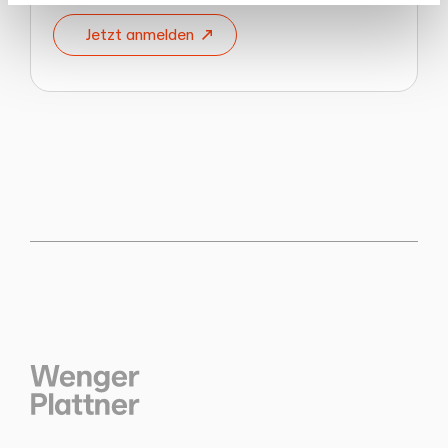
Jetzt anmelden