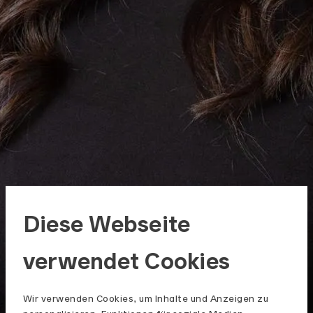
Diese Webseite
verwendet Cookies
Wir verwenden Cookies, um Inhalte und Anzeigen zu