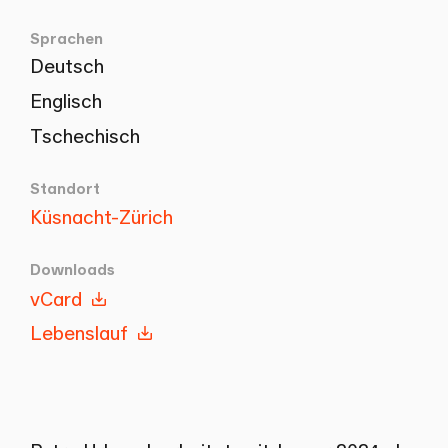
Sprachen
Deutsch
Englisch
Tschechisch
Standort
Küsnacht-Zürich
Downloads
vCard
Lebenslauf