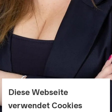
Diese Webseite
verwendet Cookies