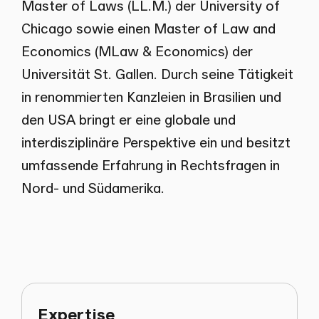
Master of Laws (LL.M.) der University of
Chicago sowie einen Master of Law and
Economics (MLaw & Economics) der
Universität St. Gallen. Durch seine Tätigkeit
in renommierten Kanzleien in Brasilien und
den USA bringt er eine globale und
interdisziplinäre Perspektive ein und besitzt
umfassende Erfahrung in Rechtsfragen in
Nord- und Südamerika.
Expertise