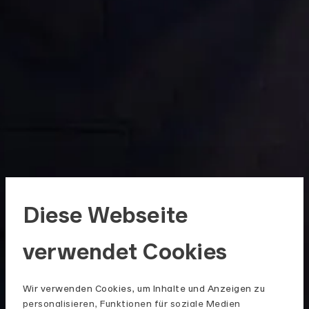
Diese Webseite
verwendet Cookies
Wir verwenden Cookies, um Inhalte und Anzeigen zu
personalisieren, Funktionen für soziale Medien