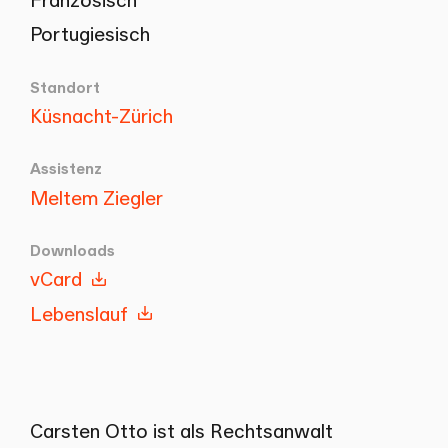
Portugiesisch
Standort
Küsnacht-Zürich
Assistenz
Meltem Ziegler
Downloads
vCard
Lebenslauf
Carsten Otto ist als Rechtsanwalt