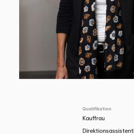
Qualifikation
Kauffrau
Direktionsassistent