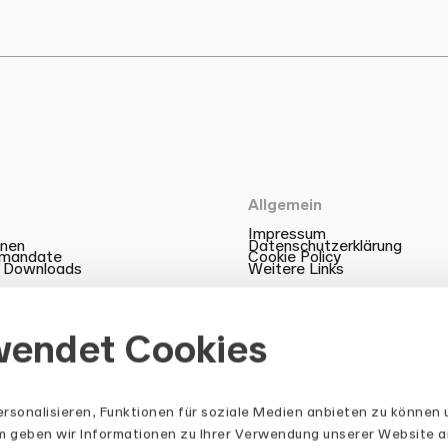
Allgemein
Impressum
onen
Datenschutzerklärung
zmandate
Cookie Policy
 Downloads
Weitere Links
wendet Cookies
rsonalisieren, Funktionen für soziale Medien anbieten zu können 
em geben wir Informationen zu Ihrer Verwendung unserer Website a