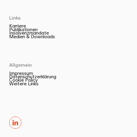
Links
Karriere
Publikationen
Insolvenzmandate
Medien & Downloads
Allgemein
Impressum
Datenschutzerklärung
Cookie Policy
Weitere Links
LinkedIn