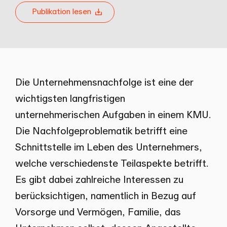
Publikation lesen
Die Unternehmensnachfolge ist eine der
wichtigsten langfristigen
unternehmerischen Aufgaben in einem KMU.
Die Nachfolgeproblematik betrifft eine
Schnittstelle im Leben des Unternehmers,
welche verschiedenste Teilaspekte betrifft.
Es gibt dabei zahlreiche Interessen zu
berücksichtigen, namentlich in Bezug auf
Vorsorge und Vermögen, Familie, das