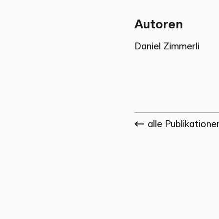
Autoren
Daniel Zimmerli
alle Publikatione