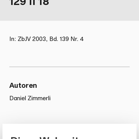
129 II 18
In: ZbJV 2003, Bd. 139 Nr. 4
Autoren
Daniel Zimmerli