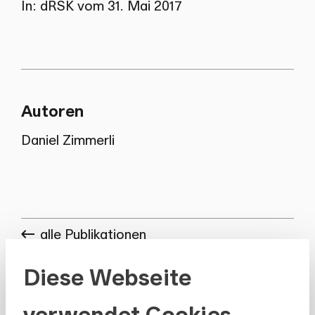
In: dRSK vom 31. Mai 2017
Autoren
Daniel Zimmerli
alle Publikationen
Diese Webseite
verwendet Cookies