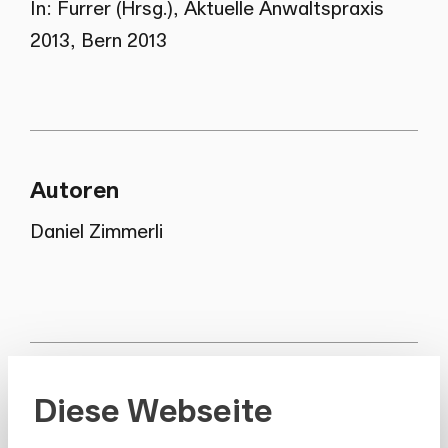
In: Furrer (Hrsg.), Aktuelle Anwaltspraxis
2013, Bern 2013
Autoren
Daniel Zimmerli
alle Publikationen
Diese Webseite