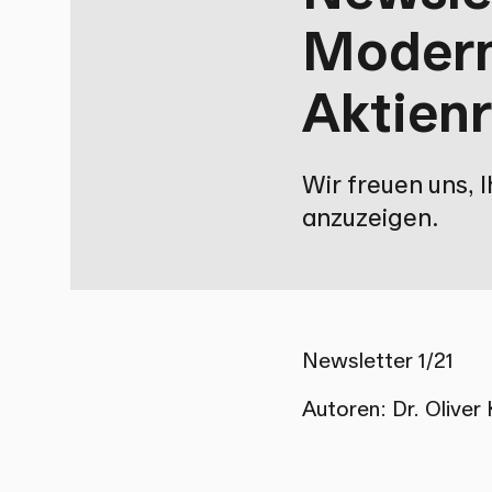
Modern
Aktien
Wir freuen uns, 
anzuzeigen.
Newsletter 1/21
Autoren:
Dr. Oliver 