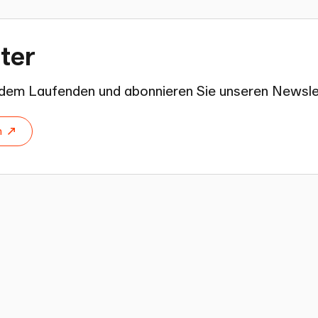
ter
f dem Laufenden und abonnieren Sie unseren Newsle
n