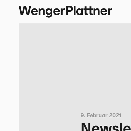
9. Februar 2021
Newslet