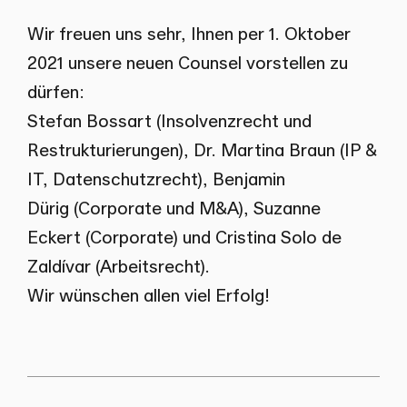
Wir freuen uns sehr, Ihnen per 1. Oktober
2021 unsere neuen Counsel vorstellen zu
dürfen:
Stefan Bossart
(Insolvenzrecht und
Restrukturierungen),
Dr. Martina Braun
(IP &
IT, Datenschutzrecht),
Benjamin
Dürig
(Corporate und M&A),
Suzanne
Eckert
(Corporate) und
Cristina Solo de
Zaldívar
(Arbeitsrecht).
Wir wünschen allen viel Erfolg!