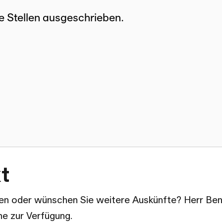
t
en oder wünschen Sie weitere Auskünfte? Herr Ben
ne zur Verfügung.