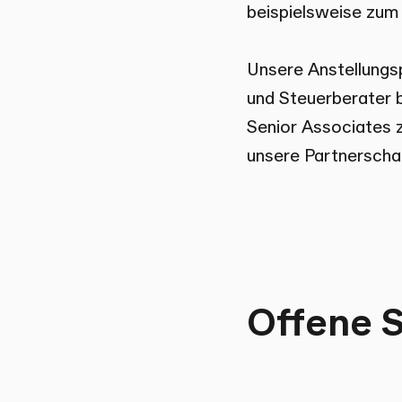
beispielsweise zum
Unsere Anstellungspo
und Steuerberater 
Senior Associates 
unsere Partnerscha
Offene S