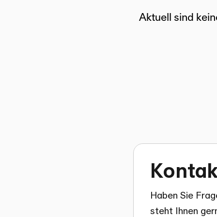
Kontak
Haben Sie Frag
steht Ihnen ger