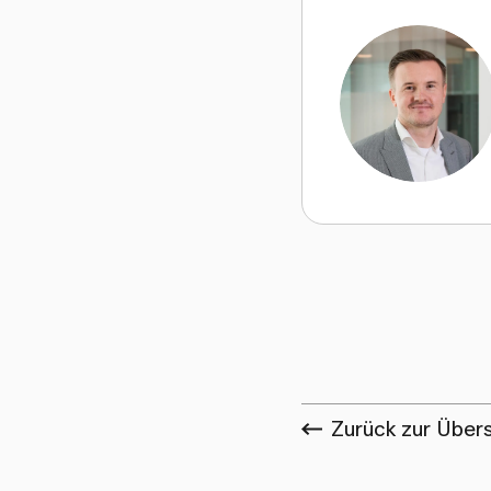
S
Zurück zur Übers