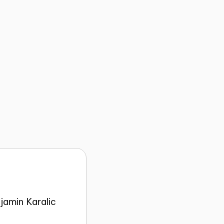
jamin Karalic