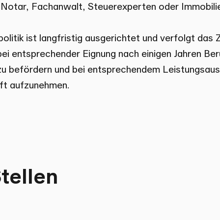
 Notar, Fachanwalt, Steuerexperten oder Immobili
litik ist langfristig ausgerichtet und verfolgt das 
bei entsprechender Eignung nach einigen Jahren Ber
zu befördern und bei entsprechendem Leistungsaus
ft aufzunehmen.
tellen