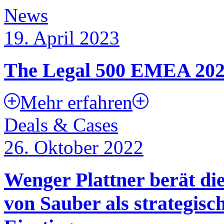
News
19. April 2023
The Legal 500 EMEA 20
Mehr erfahren
Deals & Cases
26. Oktober 2022
Wenger Plattner berät d
von Sauber als strategisc