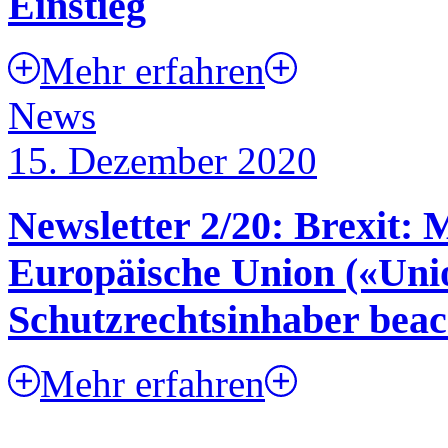
Einstieg
Mehr erfahren
News
15. Dezember 2020
Newsletter 2/20: Brexit: 
Europäische Union («Uni
Schutzrechtsinhaber beac
Mehr erfahren